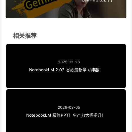
相关推荐
2025-12-28
NotebookLM 2.0？谷歌最新学习神器！
2026-03-05
NotebookLM 精修PPT！生产力大幅提升！