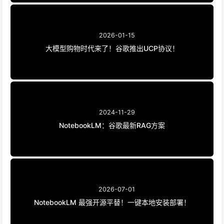
2026-01-15
大模型购物时代来了！谷歌推出UCP协议！
2024-11-29
NotebookLM：谷歌最新RAG方案
2026-07-01
NotebookLM 最强开源平替！一键本地安装部署！