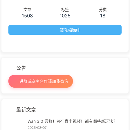
文章
标签
分类
1508
1025
18
请我喝咖啡
公告
进群或商务合作请加我微信
最新文章
Wan 3.0 尝鲜！PPT直出视频！都有哪些新玩法？
2026-08-07