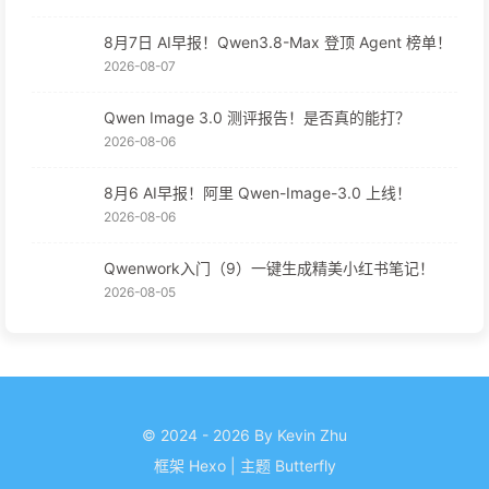
8月7日 AI早报！Qwen3.8-Max 登顶 Agent 榜单！
2026-08-07
Qwen Image 3.0 测评报告！是否真的能打？
2026-08-06
8月6 AI早报！阿里 Qwen-Image-3.0 上线！
2026-08-06
Qwenwork入门（9）一键生成精美小红书笔记！
2026-08-05
© 2024 - 2026 By Kevin Zhu
框架
Hexo
|
主题
Butterfly