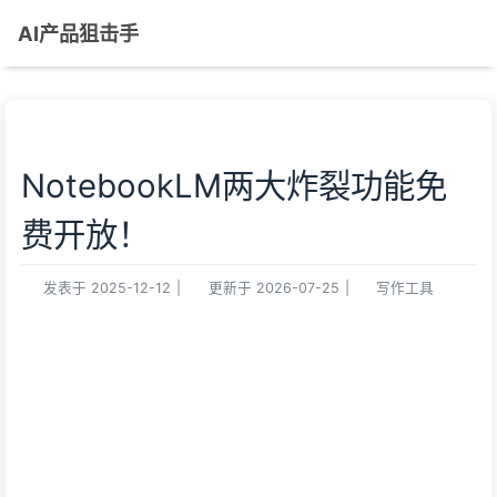
AI产品狙击手
NotebookLM两大炸裂功能免
费开放！
发表于
2025-12-12
|
更新于
2026-07-25
|
写作工具