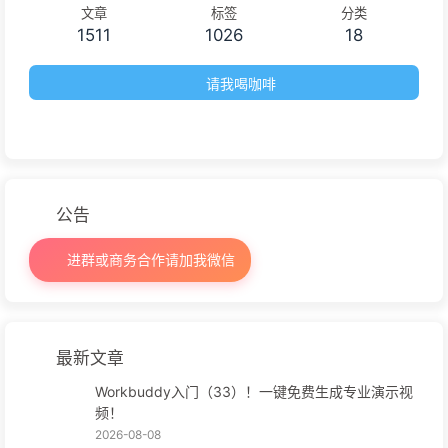
文章
标签
分类
1511
1026
18
请我喝咖啡
公告
进群或商务合作请加我微信
最新文章
Workbuddy入门（33）！一键免费生成专业演示视
频！
2026-08-08