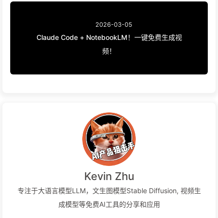
2026-03-05
Claude Code + NotebookLM！一键免费生成视
频！
Kevin Zhu
专注于大语言模型LLM，文生图模型Stable Diffusion, 视频生
成模型等免费AI工具的分享和应用