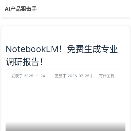
AI产品狙击手
NotebookLM！免费生成专业
调研报告！
发表于
2025-11-24
|
更新于
2026-07-25
|
写作工具