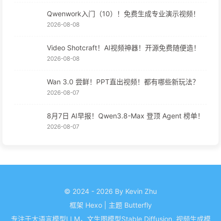
Qwenwork入门（10）！免费生成专业演示视频！
2026-08-08
Video Shotcraft！AI视频神器！开源免费随便造！
2026-08-08
Wan 3.0 尝鲜！PPT直出视频！都有哪些新玩法？
2026-08-07
8月7日 AI早报！Qwen3.8-Max 登顶 Agent 榜单！
2026-08-07
© 2024 - 2026 By Kevin Zhu
框架
Hexo
|
主题
Butterfly
专注于大语言模型LLM，文生图模型Stable Diffusion, 视频生成模