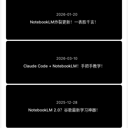
2026-01-20
NotebookLM炸裂更新！一表胜千言！
2026-03-10
Claude Code + NotebookLM！手把手教学！
2025-12-28
NotebookLM 2.0？谷歌最新学习神器！