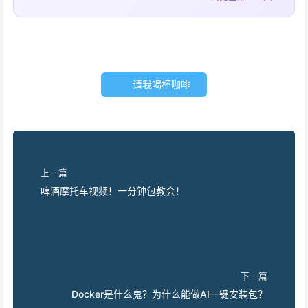
请我喝杯咖啡
上一篇
啤酒摩托车视频！一分钟包教会！
下一篇
Docker是什么鬼？为什么能做AI一键安装包？