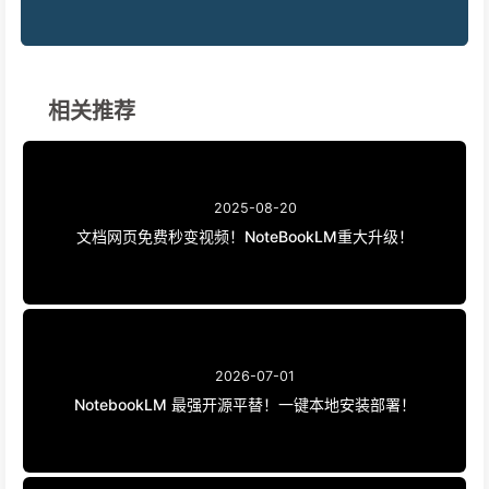
相关推荐
2025-08-20
文档网页免费秒变视频！NoteBookLM重大升级！
2026-07-01
NotebookLM 最强开源平替！一键本地安装部署！