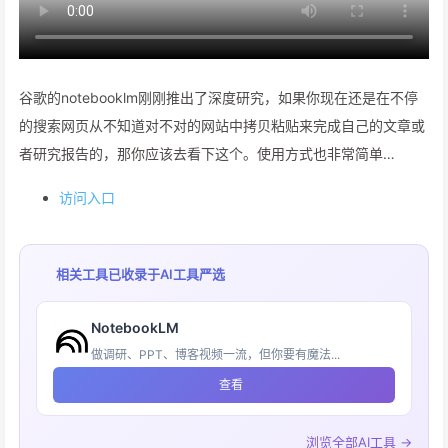
谷歌的notebooklm刚刚推出了深度研究，如果你现在还是在不停
的搜索网页从不知道对不对的网站中拷贝粘贴来完成自己的文章或
者研究报告的，那你应该去看下这个。使用方式也非常简单…
访问入口
相关工具已收录于
AI工具严选
NotebookLM
做调研、PPT、博客视频一流，但你要有魔法...
查看
浏览全部AI工具 →