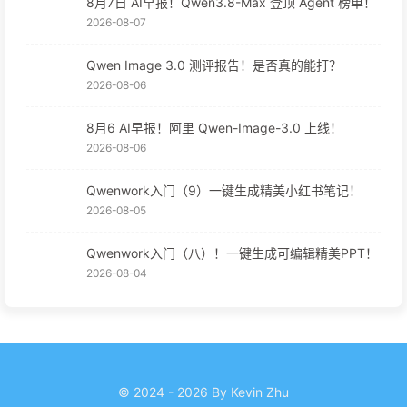
8月7日 AI早报！Qwen3.8-Max 登顶 Agent 榜单！
2026-08-07
Qwen Image 3.0 测评报告！是否真的能打？
2026-08-06
8月6 AI早报！阿里 Qwen-Image-3.0 上线！
2026-08-06
Qwenwork入门（9）一键生成精美小红书笔记！
2026-08-05
Qwenwork入门（八）！一键生成可编辑精美PPT！
2026-08-04
© 2024 - 2026 By Kevin Zhu