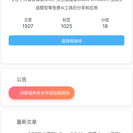
成模型等免费AI工具的分享和应用
文章
标签
分类
1507
1025
18
请我喝咖啡
公告
进群或商务合作请加我微信
最新文章