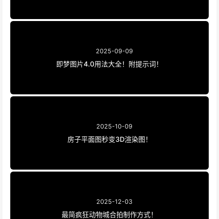
2025-09-09
即梦图片4.0用法大全！附提示词！
2025-10-09
房子平面图秒变3D渲染图！
2025-12-03
最简疯狂动物城合拍制作方式！