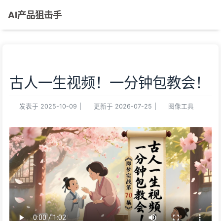
AI产品狙击手
古人一生视频！一分钟包教会！
发表于
2025-10-09
|
更新于
2026-07-25
|
图像工具