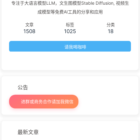
专注于大语言模型LLM，文生图模型Stable Diffusion, 视频生
成模型等免费AI工具的分享和应用
文章
标签
分类
1508
1025
18
请我喝咖啡
公告
进群或商务合作请加我微信
最新文章