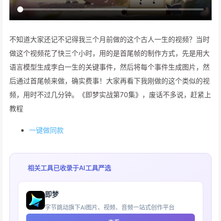
不知道大家还记不记得我三个月前做的这个古人一生的视频？当时
做这个视频花了快三个小时，用的是首尾帧的制作方式，先是用大
语言模型生成李白一生的关键事件，然后将每个事件生成图片，然
后通过首尾帧来做，确实费事！大家再看下我刚做的这个类似的视
频，用时不过几分钟。《即梦实战第70集》，废话不多说，赶紧上
教程
一键做同款
相关工具已收录于
AI工具严选
即梦
字节跳动旗下AI图片、视频、音频一站式创作平台