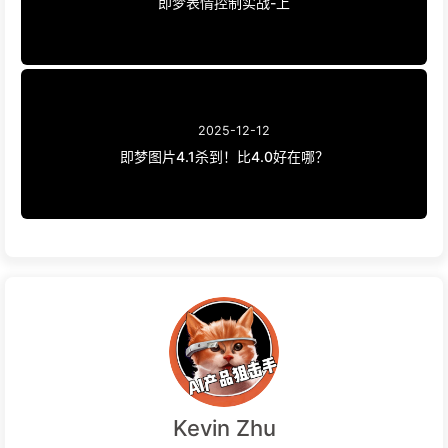
即梦表情控制实战-上
2025-12-12
即梦图片4.1杀到！比4.0好在哪？
Kevin Zhu