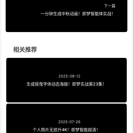
下一篇
一分钟生成中秋动画！即梦智能体实战！
相关推荐
2025-08-12
生成摇曳字体动态海报！即梦实战第23集！
2025-07-26
个人照片无损升4K！即梦智能超清！