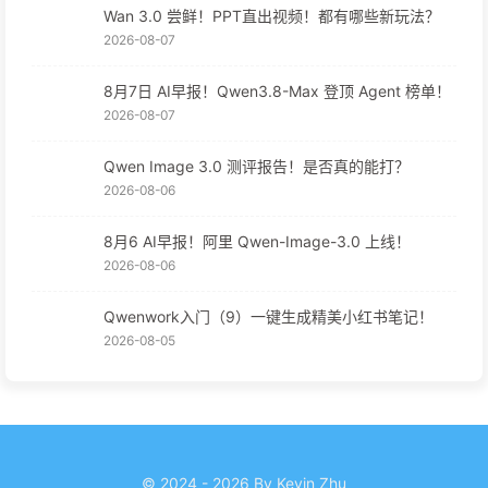
Wan 3.0 尝鲜！PPT直出视频！都有哪些新玩法？
2026-08-07
8月7日 AI早报！Qwen3.8-Max 登顶 Agent 榜单！
2026-08-07
Qwen Image 3.0 测评报告！是否真的能打？
2026-08-06
8月6 AI早报！阿里 Qwen-Image-3.0 上线！
2026-08-06
Qwenwork入门（9）一键生成精美小红书笔记！
2026-08-05
© 2024 - 2026 By Kevin Zhu