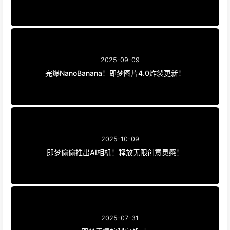
2025-09-09
完爆NanoBanana！即梦图片4.0炸裂更新！
2025-10-09
即梦偷偷推出AI相机！释放无限创意灵感！
2025-07-31