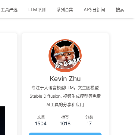
I工具严选
LLM评测
系列合集
AI今日新闻
搜索
Kevin Zhu
专注于大语言模型LLM，文生图模型
Stable Diffusion, 视频生成模型等免费
AI工具的分享和应用
文章
标签
分类
1504
1018
17