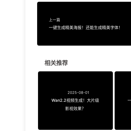
上一篇
一键生成精美海报！还能生成精美字体！
相关推荐
2025-08-01
Wan2.2视频生成！大片级
影视效果？