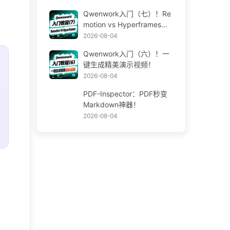
Qwenwork入门（七）！Re
motion vs Hyperframes！A
I视频神器！
2026-08-04
Qwenwork入门（六）！一
键生成精美演示视频！
2026-08-04
PDF-Inspector：PDF秒变
Markdown神器！
2026-08-04