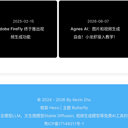
2025-02-15
2026-06-07
dobe FireFly 终于推出视
Agnes AI：图片和视频生成
频生成功能
自由！小龙虾接入教学！
© 2024 - 2026 By Kevin Zhu
框架
Hexo
|
主题
Butterfly
模型LLM，文生图模型Stable Diffusion, 视频生成模型等免费AI工
粤ICP备17146211号-1