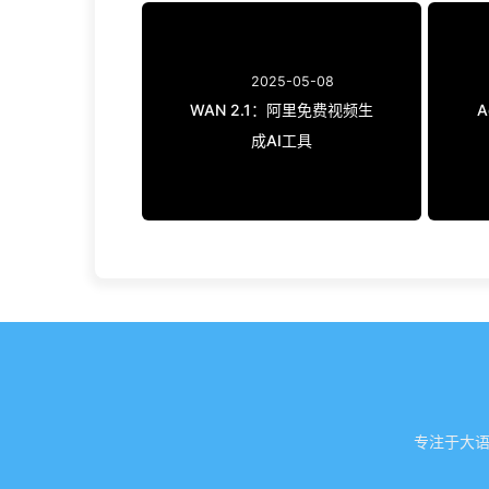
2025-05-08
WAN 2.1：阿里免费视频生
A
成AI工具
专注于大语言