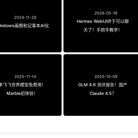
2026-05-18
2024-11-29
Hermes WebUI终于可以聊
indows画图和记事本AI化
天了！手把手教学！
2025-11-14
2025-10-09
李飞飞世界模型免费用！
GLM 4.6 测评报告！国产
Marble初体验！
Claude 4.5？