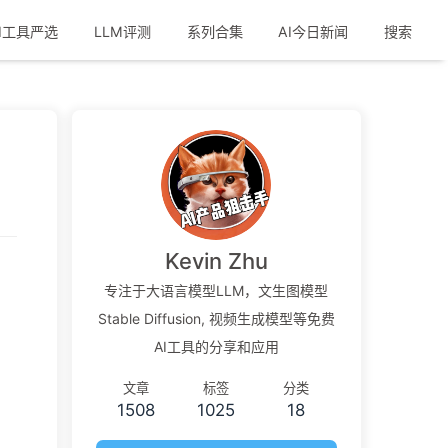
I工具严选
LLM评测
系列合集
AI今日新闻
搜索
Kevin Zhu
专注于大语言模型LLM，文生图模型
Stable Diffusion, 视频生成模型等免费
AI工具的分享和应用
文章
标签
分类
1508
1025
18