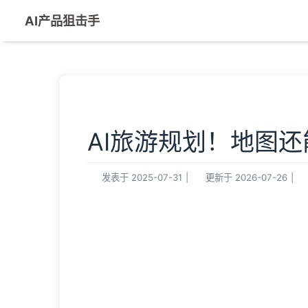
AI产品狙击手
AI旅游规划！地图
发表于
2025-07-31
|
更新于
2026-07-26
|