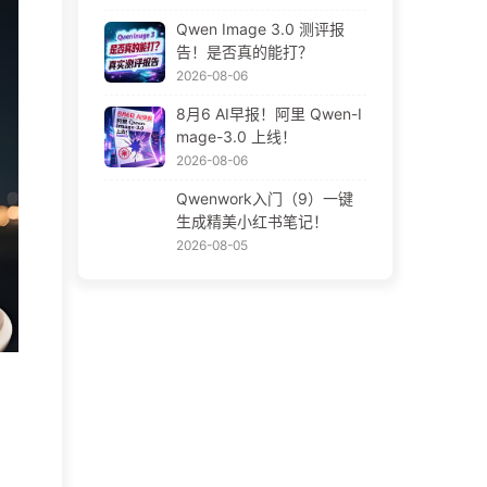
Qwen Image 3.0 测评报
告！是否真的能打？
2026-08-06
8月6 AI早报！阿里 Qwen-I
mage-3.0 上线！
2026-08-06
Qwenwork入门（9）一键
生成精美小红书笔记！
2026-08-05