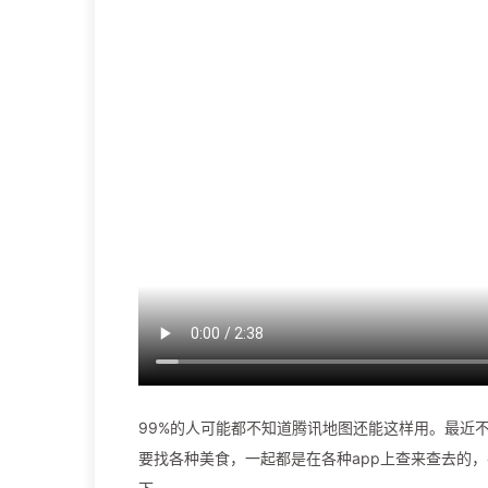
99%的人可能都不知道腾讯地图还能这样用。最近
要找各种美食，一起都是在各种app上查来查去的