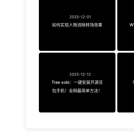
2025-12-01
如何实现人物消除转场效果
W
2025-12-12
Trae solo：一键安装开源豆
包手机！全网最简单方法！