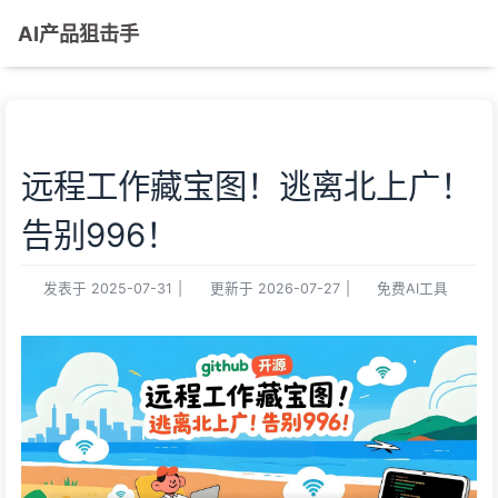
AI产品狙击手
远程工作藏宝图！逃离北上广！
告别996！
发表于
2025-07-31
|
更新于
2026-07-27
|
免费AI工具