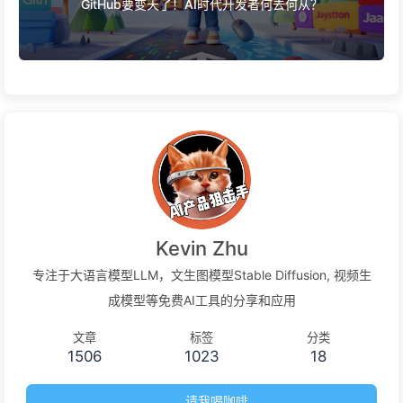
GitHub要变天了！AI时代开发者何去何从？
Kevin Zhu
专注于大语言模型LLM，文生图模型Stable Diffusion, 视频生
成模型等免费AI工具的分享和应用
文章
标签
分类
1506
1023
18
请我喝咖啡