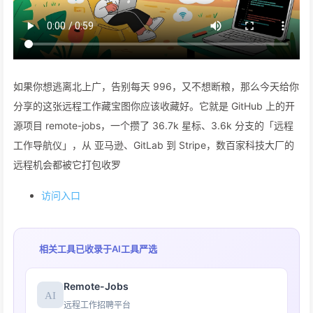
如果你想逃离北上广，告别每天 996，又不想断粮，那么今天给你
分享的这张远程工作藏宝图你应该收藏好。它就是 GitHub 上的开
源项目 remote-jobs，一个攒了 36.7k 星标、3.6k 分支的「远程
工作导航仪」，从 亚马逊、GitLab 到 Stripe，数百家科技大厂的
远程机会都被它打包收罗
访问入口
相关工具已收录于
AI工具严选
Remote-Jobs
远程工作招聘平台