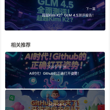
下一篇
超越Kimi K2？GLM 4.5测评报告！
相关推荐
2025-10-31
AI时代！Github的正确打开姿势！
2025-08-12