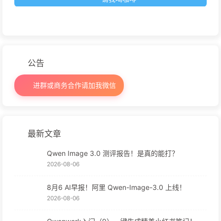
公告
进群或商务合作请加我微信
最新文章
Qwen Image 3.0 测评报告！是真的能打？
2026-08-06
8月6 AI早报！阿里 Qwen-Image-3.0 上线！
2026-08-06