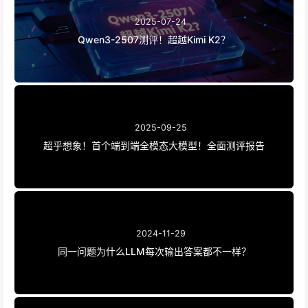
2025-07-24
Qwen3-2507测评！超越Kimi K2？
2025-09-25
超乎想象！首个端到端全模态大模型！全面测评报告
2024-11-29
同一问题为什么LLM每次输出答案都不一样？