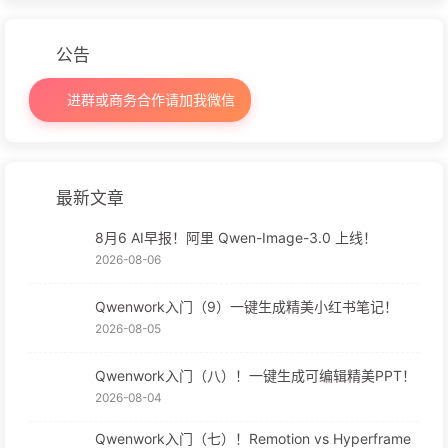
公告
进群或商务合作请加我微信
最新文章
8月6 AI早报！阿里 Qwen-Image-3.0 上线！
2026-08-06
Qwenwork入门（9）一键生成精美小红书笔记！
2026-08-05
Qwenwork入门（八）！一键生成可编辑精美PPT！
2026-08-04
Qwenwork入门（七）！Remotion vs Hyperframe