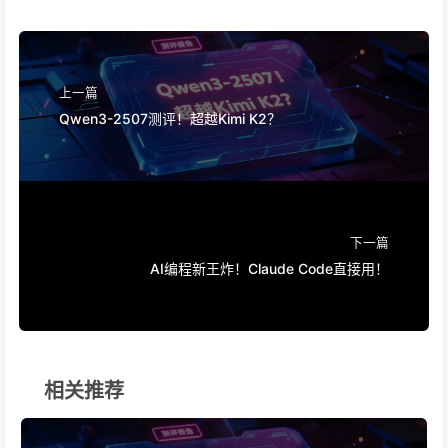
上一篇
Qwen3-2507测评！超越Kimi K2？
下一篇
AI编程新王炸！Claude Code直接用！
相关推荐