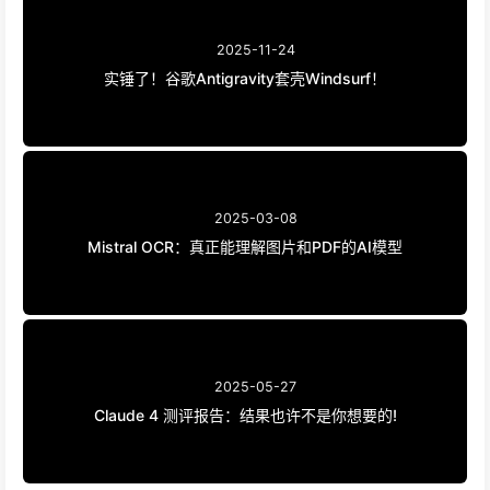
2025-11-24
实锤了！谷歌Antigravity套壳Windsurf！
2025-03-08
Mistral OCR：真正能理解图片和PDF的AI模型
2025-05-27
Claude 4 测评报告：结果也许不是你想要的!