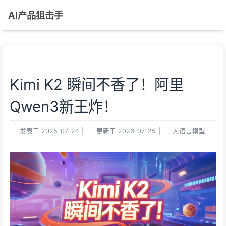
AI产品狙击手
Kimi K2 瞬间不香了！阿里
Qwen3新王炸！
发表于
2025-07-24
|
更新于
2026-07-25
|
大语言模型