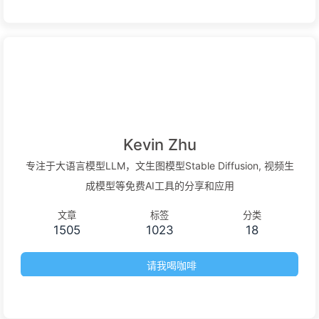
Kevin Zhu
专注于大语言模型LLM，文生图模型Stable Diffusion, 视频生
成模型等免费AI工具的分享和应用
文章
标签
分类
1505
1023
18
请我喝咖啡