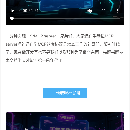
一分钟实现一个MCP server！兄弟们，大家还在手动搓MCP
server吗？还在学MCP这套协议是怎么工作的？哥们，都AI时代
了，现在做开发再也不是我们以及那种为了做个东西，先翻书翻技
术文档半天才能开始干的年代了
请我喝杯咖啡
上一篇