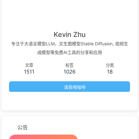
Kevin Zhu
专注于大语言模型LLM，文生图模型Stable Diffusion, 视频生
成模型等免费AI工具的分享和应用
文章
标签
分类
1511
1026
18
请我喝咖啡
公告