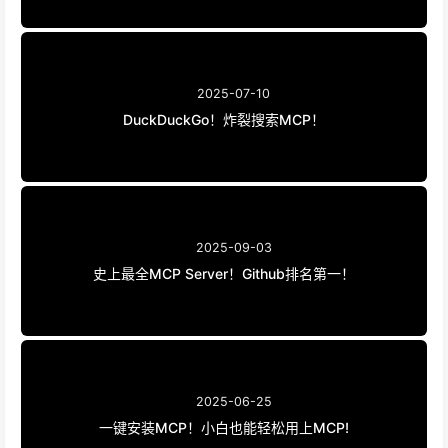
2025-07-10
DuckDuckGo！炸裂搜索MCP！
2025-09-03
史上最全MCP Server！Github排名第一！
2025-06-25
一键安装MCP！小白也能轻松用上MCP!