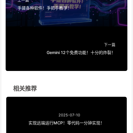
手搓各种软件！手把手教学！
下一篇
Gemini 12个免费功能！十分的炸裂！
相关推荐
2025-07-10
实现远端运行MCP！零代码一分钟实现！