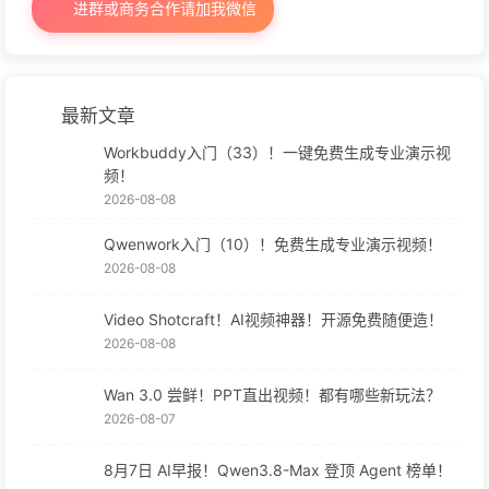
进群或商务合作请加我微信
最新文章
Workbuddy入门（33）！一键免费生成专业演示视
频！
2026-08-08
Qwenwork入门（10）！免费生成专业演示视频！
2026-08-08
Video Shotcraft！AI视频神器！开源免费随便造！
2026-08-08
Wan 3.0 尝鲜！PPT直出视频！都有哪些新玩法？
2026-08-07
8月7日 AI早报！Qwen3.8-Max 登顶 Agent 榜单！