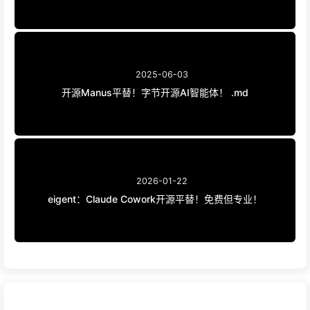
2025-06-03
开源Manus平替！字节开源AI智能体！ .md
2026-01-22
eigent：Claude Cowork开源平替！免费但专业！