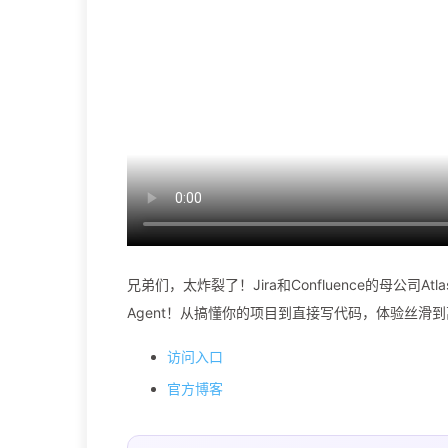
兄弟们，太炸裂了！Jira和Confluence的母公司Atla
Agent！从搞懂你的项目到直接写代码，体验丝
访问入口
官方博客