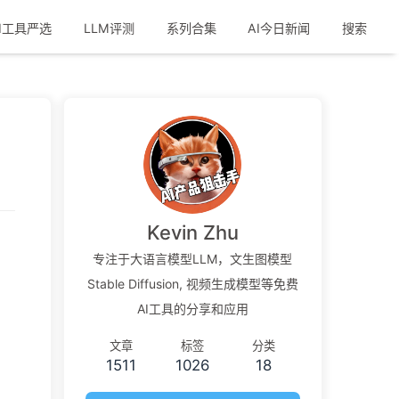
I工具严选
LLM评测
系列合集
AI今日新闻
搜索
Kevin Zhu
专注于大语言模型LLM，文生图模型
Stable Diffusion, 视频生成模型等免费
AI工具的分享和应用
文章
标签
分类
1511
1026
18