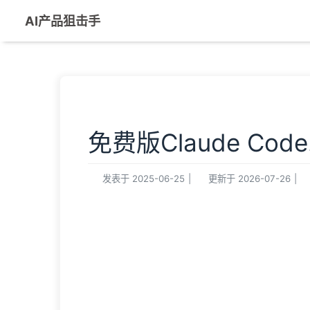
AI产品狙击手
免费版Claude Cod
发表于
2025-06-25
|
更新于
2026-07-26
|