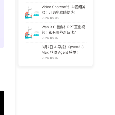
Video Shotcraft！AI视频神
器！开源免费随便造！
2026-08-08
Wan 3.0 尝鲜！PPT直出视
频！都有哪些新玩法？
2026-08-07
8月7日 AI早报！Qwen3.8-
Max 登顶 Agent 榜单！
2026-08-07