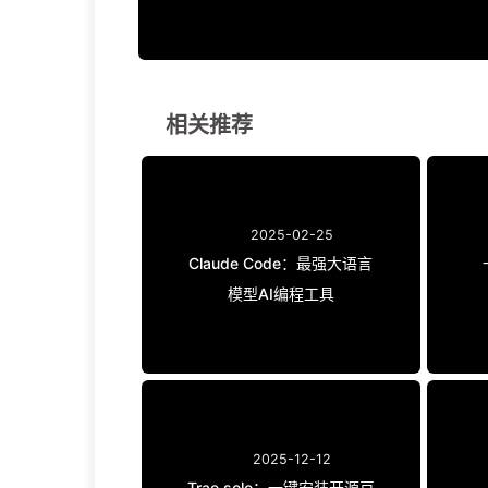
相关推荐
2025-02-25
Claude Code：最强大语言
模型AI编程工具
2025-12-12
Trae solo：一键安装开源豆