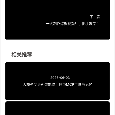
下一篇
一键制作爆款视频！手把手教学！
相关推荐
2025-06-03
大模型变身AI智能体！自带MCP工具与记忆