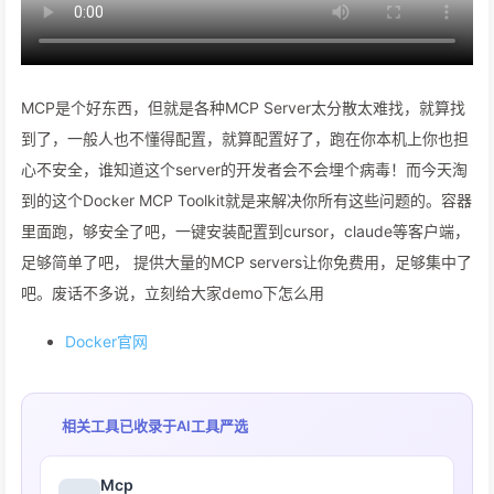
MCP是个好东西，但就是各种MCP Server太分散太难找，就算找
到了，一般人也不懂得配置，就算配置好了，跑在你本机上你也担
心不安全，谁知道这个server的开发者会不会埋个病毒！而今天淘
到的这个Docker MCP Toolkit就是来解决你所有这些问题的。容器
里面跑，够安全了吧，一键安装配置到cursor，claude等客户端，
足够简单了吧， 提供大量的MCP servers让你免费用，足够集中了
吧。废话不多说，立刻给大家demo下怎么用
Docker官网
相关工具已收录于
AI工具严选
Mcp