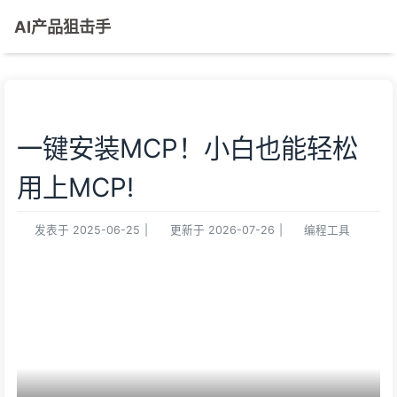
AI产品狙击手
一键安装MCP！小白也能轻松
用上MCP!
发表于
2025-06-25
|
更新于
2026-07-26
|
编程工具