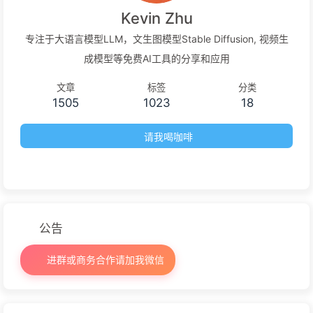
Kevin Zhu
专注于大语言模型LLM，文生图模型Stable Diffusion, 视频生
成模型等免费AI工具的分享和应用
文章
标签
分类
1505
1023
18
请我喝咖啡
公告
进群或商务合作请加我微信