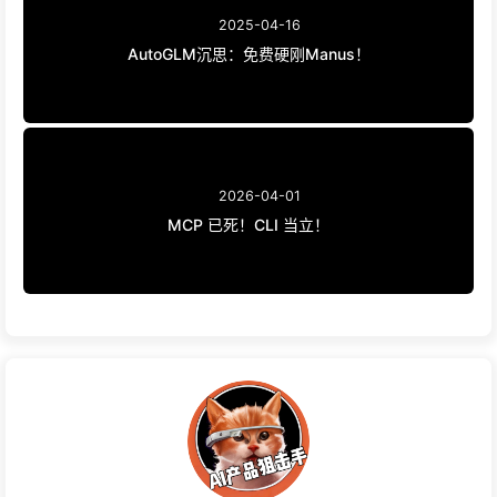
2025-04-16
AutoGLM沉思：免费硬刚Manus！
2026-04-01
MCP 已死！CLI 当立！