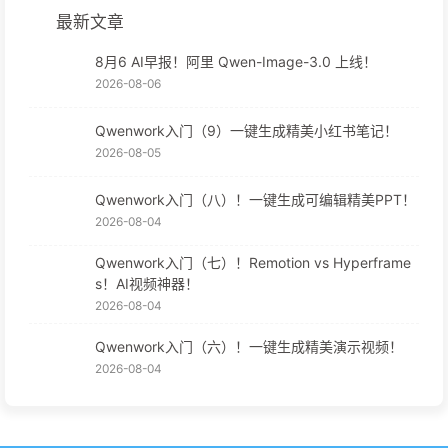
最新文章
8月6 AI早报！阿里 Qwen-Image-3.0 上线！
2026-08-06
Qwenwork入门（9）一键生成精美小红书笔记！
2026-08-05
Qwenwork入门（八）！一键生成可编辑精美PPT！
2026-08-04
Qwenwork入门（七）！Remotion vs Hyperframe
s！AI视频神器！
2026-08-04
Qwenwork入门（六）！一键生成精美演示视频！
2026-08-04