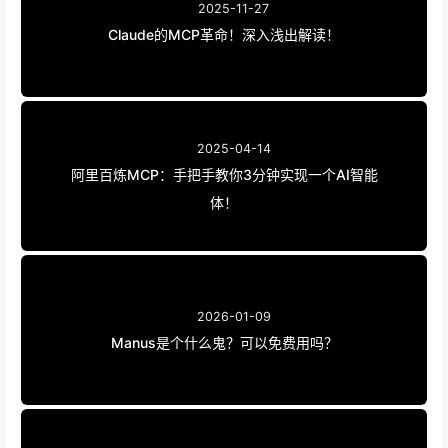
2025-11-27
Claude的MCP革命！深入浅出解读！
2025-04-14
阿里百炼MCP：手把手教你3分钟实现一个AI智能
体！
2026-01-09
Manus是个什么鬼？可以免费用吗？