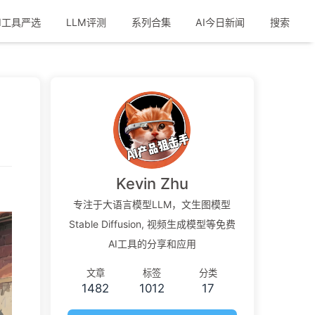
I工具严选
LLM评测
系列合集
AI今日新闻
搜索
Kevin Zhu
专注于大语言模型LLM，文生图模型
Stable Diffusion, 视频生成模型等免费
AI工具的分享和应用
文章
标签
分类
1482
1012
17