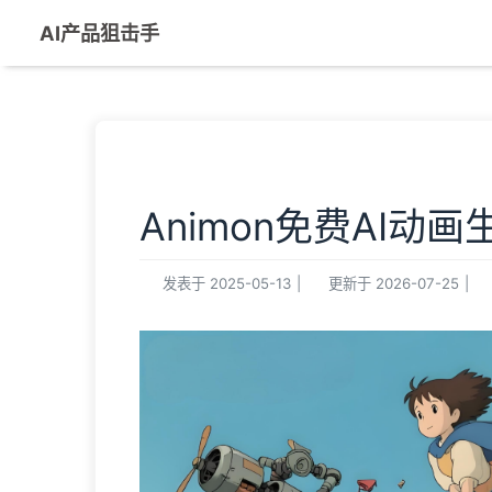
AI产品狙击手
Animon免费AI动画
发表于
2025-05-13
|
更新于
2026-07-25
|