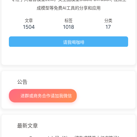
成模型等免费AI工具的分享和应用
文章
标签
分类
1504
1018
17
请我喝咖啡
公告
进群或商务合作请加我微信
最新文章