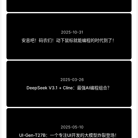
2025-10-31
安息吧！码农们！动下鼠标就能编程的时代到了！
2025-03-26
DeepSeek V3.1 + Cline：最强AI编程组合？
2025-05-10
UI-Gen-T27B：一个专注UI开发的大模型炸裂登场！