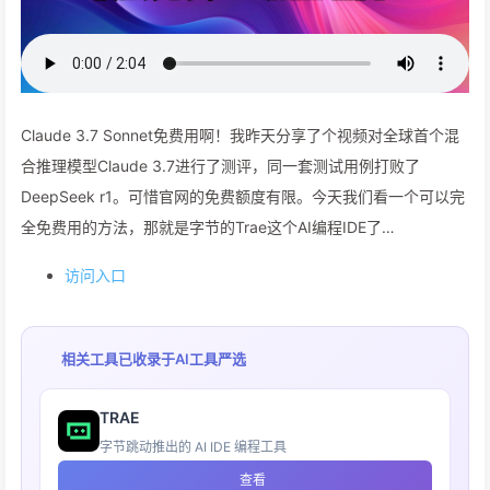
Claude 3.7 Sonnet免费用啊！我昨天分享了个视频对全球首个混
合推理模型Claude 3.7进行了测评，同一套测试用例打败了
DeepSeek r1。可惜官网的免费额度有限。今天我们看一个可以完
全免费用的方法，那就是字节的Trae这个AI编程IDE了…
访问入口
相关工具已收录于
AI工具严选
TRAE
字节跳动推出的 AI IDE 编程工具
查看