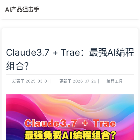
AI产品狙击手
Claude3.7 + Trae：最强AI编程
组合？
发表于
2025-03-01
|
更新于
2026-07-26
|
编程工具