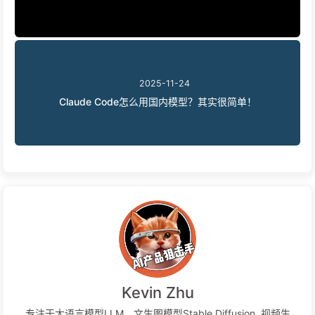
2025-11-24
Claude Code怎么用国内模型？其实很简单！
Kevin Zhu
专注于大语言模型LLM，文生图模型Stable Diffusion, 视频生