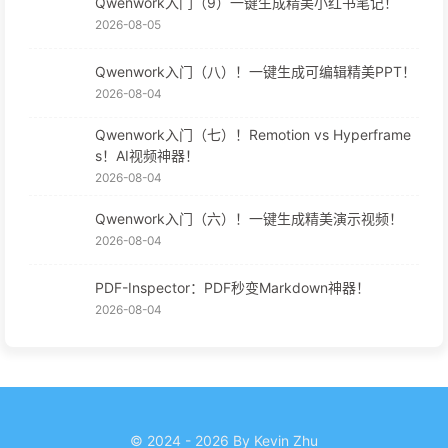
Qwenwork入门（9）一键生成精美小红书笔记！
2026-08-05
Qwenwork入门（八）！一键生成可编辑精美PPT！
2026-08-04
Qwenwork入门（七）！Remotion vs Hyperframe
s！AI视频神器！
2026-08-04
Qwenwork入门（六）！一键生成精美演示视频！
2026-08-04
PDF-Inspector：PDF秒变Markdown神器！
2026-08-04
© 2024 - 2026 By Kevin Zhu