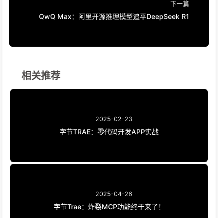
下一篇
QwQ Max：阿里开源推理模型追平DeepSeek R1
相关推荐
2025-02-23
字节TRAE：零代码开发APP实战
2025-04-26
字节Trae：炸裂MCP功能终于来了！