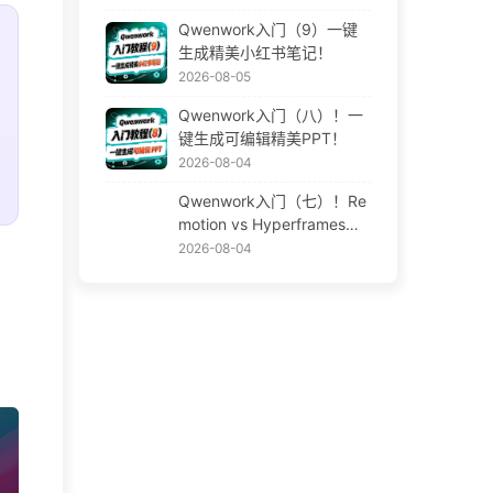
Qwenwork入门（9）一键
生成精美小红书笔记！
2026-08-05
Qwenwork入门（八）！一
键生成可编辑精美PPT！
2026-08-04
Qwenwork入门（七）！Re
motion vs Hyperframes！A
I视频神器！
2026-08-04