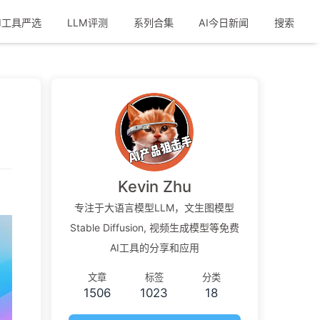
I工具严选
LLM评测
系列合集
AI今日新闻
搜索
Kevin Zhu
专注于大语言模型LLM，文生图模型
Stable Diffusion, 视频生成模型等免费
AI工具的分享和应用
文章
标签
分类
1506
1023
18