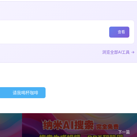
查看
浏览全部AI工具 →
请我喝杯咖啡
下一篇