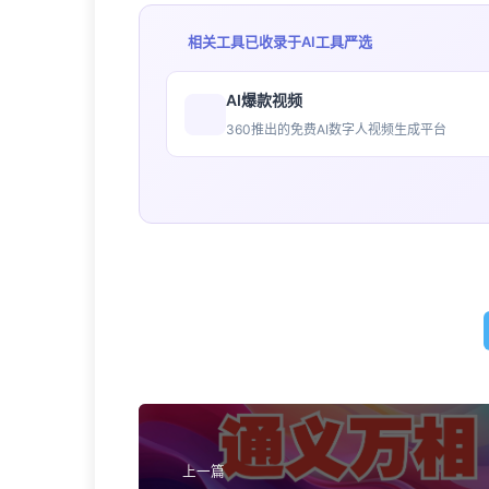
相关工具已收录于
AI工具严选
AI爆款视频
360推出的免费AI数字人视频生成平台
上一篇