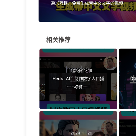
通义万相：免费生成带中文文字的视频
相关推荐
2024-11-29
Hedra AI：制作数字人口播
G
视频
2024-11-29