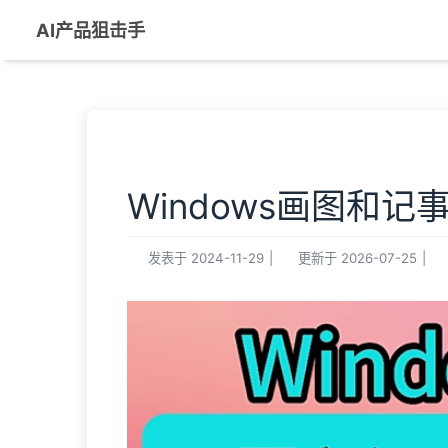
AI产品狙击手
Windows画图和记事
发表于
2024-11-29
|
更新于
2026-07-25
|