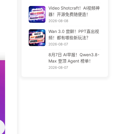
Video Shotcraft！AI视频神
器！开源免费随便造！
2026-08-08
Wan 3.0 尝鲜！PPT直出视
频！都有哪些新玩法？
2026-08-07
8月7日 AI早报！Qwen3.8-
Max 登顶 Agent 榜单！
2026-08-07