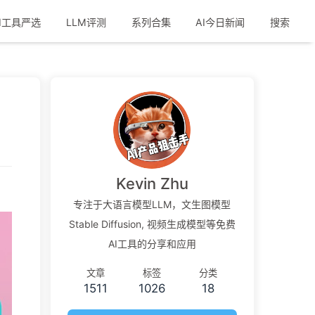
I工具严选
LLM评测
系列合集
AI今日新闻
搜索
Kevin Zhu
专注于大语言模型LLM，文生图模型
Stable Diffusion, 视频生成模型等免费
AI工具的分享和应用
文章
标签
分类
1511
1026
18