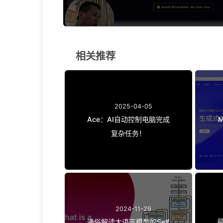
相关推荐
2025-04-05
Ace：AI自动控制电脑完成
复杂任务！
2024-11-29
通俗解读大语言模型的Self