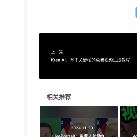
上一篇
Krea AI：基于关键帧的免费视频生成教程
相关推荐
2024-11-29
LivePortrait：免费人脸动作
V