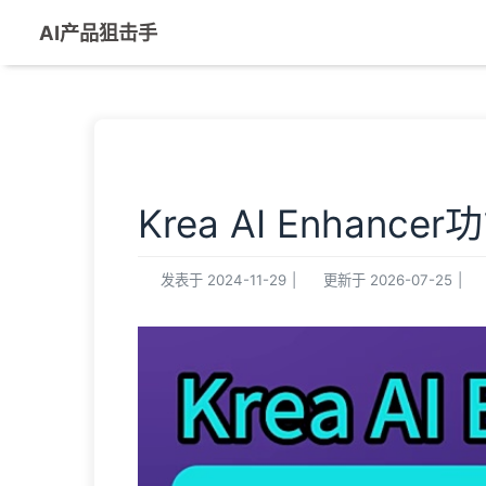
AI产品狙击手
Krea AI Enha
发表于
2024-11-29
|
更新于
2026-07-25
|