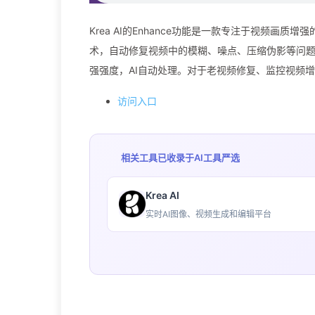
Krea AI的Enhance功能是一款专注于视频画
术，自动修复视频中的模糊、噪点、压缩伪影等问
强强度，AI自动处理。对于老视频修复、监控视频增强和
访问入口
相关工具已收录于
AI工具严选
Krea AI
实时AI图像、视频生成和编辑平台