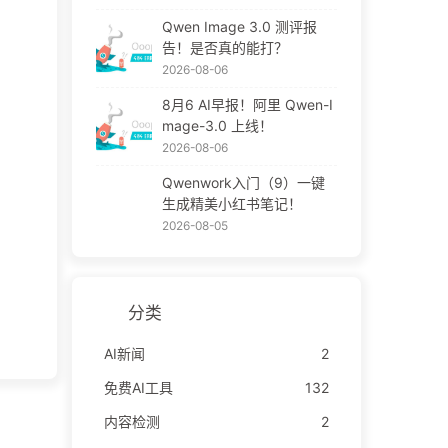
Qwen Image 3.0 测评报
告！是否真的能打？
2026-08-06
8月6 AI早报！阿里 Qwen-I
mage-3.0 上线！
2026-08-06
Qwenwork入门（9）一键
生成精美小红书笔记！
2026-08-05
分类
AI新闻
2
免费AI工具
132
内容检测
2