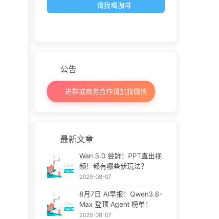
请我喝咖啡
公告
进群或商务合作请加我微信
最新文章
Wan 3.0 尝鲜！PPT直出视
频！都有哪些新玩法？
2026-08-07
8月7日 AI早报！Qwen3.8-
Max 登顶 Agent 榜单！
2026-08-07