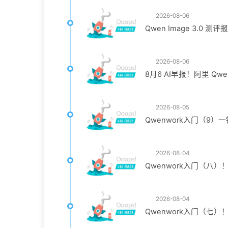
2026-08-06
Qwen Image 3.0
2026-08-06
8月6 AI早报！阿里 Qwen
2026-08-05
Qwenwork入门（9
2026-08-04
Qwenwork入门（八
2026-08-04
Qwenwork入门（七）！Re