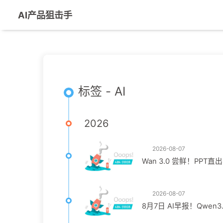
AI产品狙击手
标签 - AI
2026
2026-08-07
Wan 3.0 尝鲜！PP
2026-08-07
8月7日 AI早报！Qwen3.