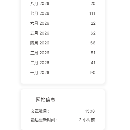
八月 2026
20
七月 2026
111
六月 2026
22
五月 2026
62
四月 2026
56
三月 2026
51
二月 2026
41
一月 2026
90
网站信息
文章数目 :
1508
最后更新时间 :
3 小时前