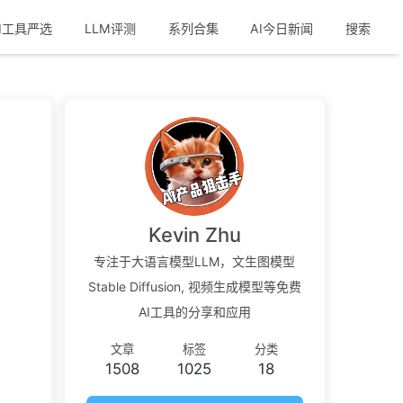
I工具严选
LLM评测
系列合集
AI今日新闻
搜索
Kevin Zhu
专注于大语言模型LLM，文生图模型
Stable Diffusion, 视频生成模型等免费
AI工具的分享和应用
文章
标签
分类
1508
1025
18