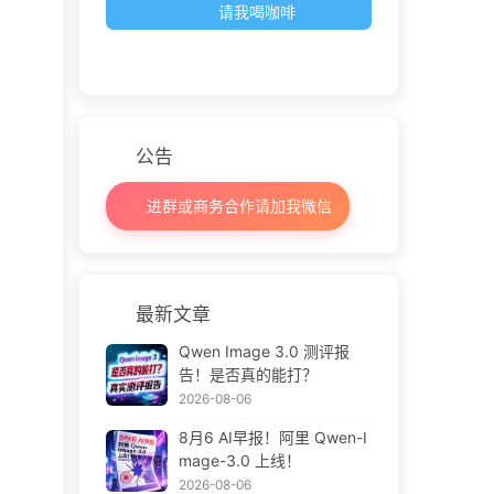
请我喝咖啡
公告
进群或商务合作请加我微信
最新文章
Qwen Image 3.0 测评报
告！是否真的能打？
2026-08-06
8月6 AI早报！阿里 Qwen-I
mage-3.0 上线！
2026-08-06