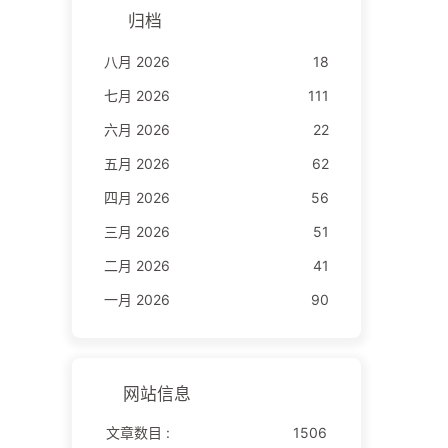
归档
八月 2026
18
七月 2026
111
六月 2026
22
五月 2026
62
四月 2026
56
三月 2026
51
二月 2026
41
一月 2026
90
网站信息
文章数目 :
1506