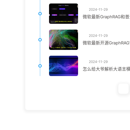
2024-11-29
微软最新GraphRAG和
2024-11-29
微软最新开源GraphR
2024-11-29
怎么给大爷解析大语言