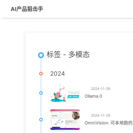
AI产品狙击手
标签 - 多模态
2024
2024-11-29
Ollama 0
2024-11-29
OmniVision: 可本