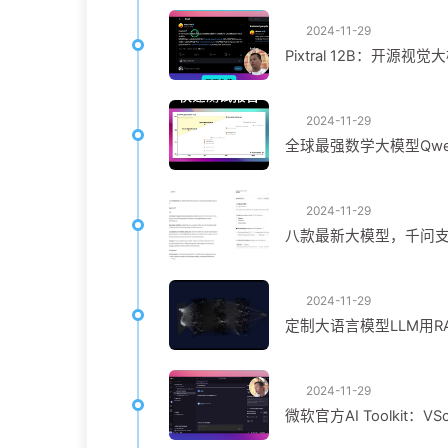
2024-11-29
Pixtral 12B：开源视觉
2024-11-29
全球最强数学大模型Qw
2024-11-29
八款最新大模型，千问
2024-11-29
定制大语言模型LLM用R
2024-11-29
微软官方AI Toolkit：VSc