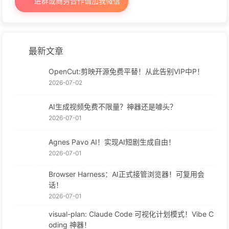
进群或商务合作请加我微信
最新文章
OpenCut:剪映开源免费平替！从此告别VIP中P！
2026-07-02
AI生成视频免费不限量？神器还是噱头？
2026-07-01
Agnes Pavo AI！实现AI短剧生成自由！
2026-07-01
Browser Harness：AI正式接管浏览器！可复用会
话！
2026-07-01
visual-plan: Claude Code 可视化计划模式！Vibe C
oding 神器！