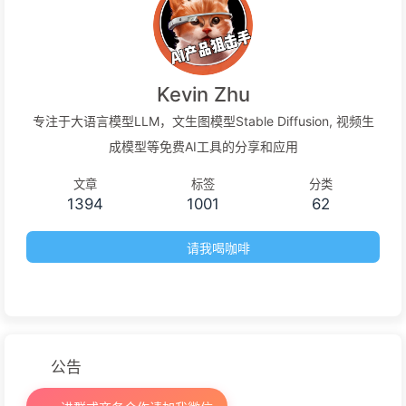
Kevin Zhu
专注于大语言模型LLM，文生图模型Stable Diffusion, 视频生
成模型等免费AI工具的分享和应用
文章
标签
分类
1394
1001
62
请我喝咖啡
公告