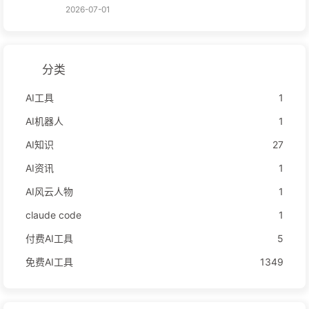
2026-07-01
分类
AI工具
1
AI机器人
1
AI知识
27
AI资讯
1
AI风云人物
1
claude code
1
付费AI工具
5
免费AI工具
1349