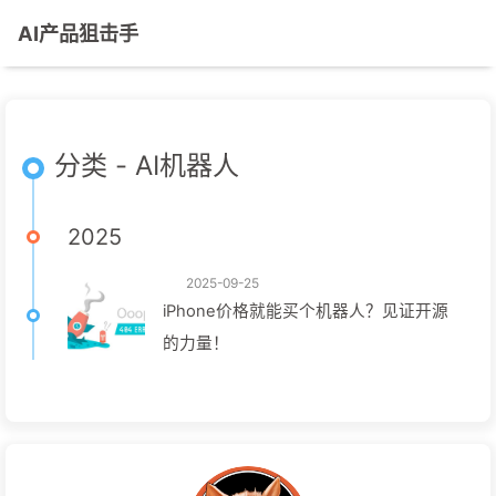
AI产品狙击手
分类 - AI机器人
2025
2025-09-25
iPhone价格就能买个机器人？见证开源
的力量！