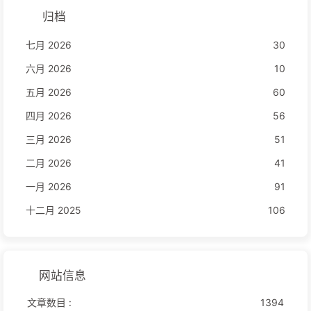
归档
七月 2026
30
六月 2026
10
五月 2026
60
四月 2026
56
三月 2026
51
二月 2026
41
一月 2026
91
十二月 2025
106
网站信息
文章数目 :
1394