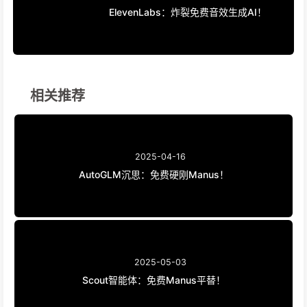
ElevenLabs：炸裂免费音效生成AI！
相关推荐
2025-04-16
AutoGLM沉思：免费硬刚Manus！
2025-05-03
Scout智能体：免费Manus平替！