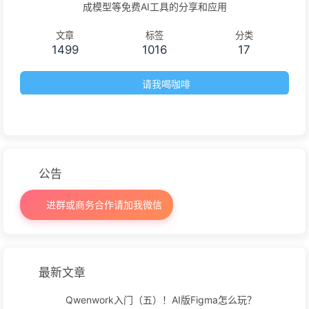
成模型等免费AI工具的分享和应用
文章
标签
分类
1499
1016
17
请我喝咖啡
公告
进群或商务合作请加我微信
最新文章
Qwenwork入门（五）！AI版Figma怎么玩？