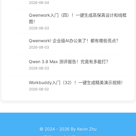
2026-08-04
Qwenwork入门（四）！一键生成高保真设计和线框
图！
2026-08-03
Qwenwork! 企业级AI办公来了！都有哪些亮点？
2026-08-03
Qwen 3.8 Max 测评报告！究竟有多能打？
2026-08-03
Workbuddy入门（32）！一键生成精美演示视频！
2026-08-02
© 2024 - 2026 By Kevin Zhu