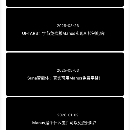
2025-03-26
UI-TARS：字节免费版Manus实现AI控制电脑！
2025-05-03
Suna智能体：真实可用Manus免费平替！
2026-01-09
Manus是个什么鬼？可以免费用吗？