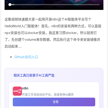
这集视频快速跟大家一起用开源n8n这个AI智能体平台写个
HelloWorld入门智能体！首先，n8n的安装有两种方式，可以直接
npx安装也可以docker安装，我这里习惯docker，所以就用它
了，先创建个volume来存数据，然后执行这个命令来安装镜像并
启动起来….
Github访问入口
相关工具已收录于
AI工具严选
n8n
开源工作流自动化平台，连接各种AI服务
查看