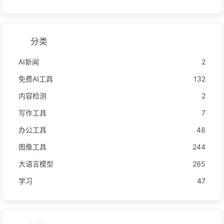
分类
AI新闻
2
免费AI工具
132
内容检测
2
写作工具
7
办公工具
48
图像工具
244
大语言模型
265
学习
47