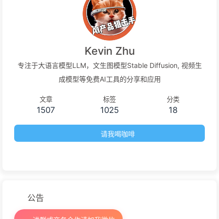
Kevin Zhu
专注于大语言模型LLM，文生图模型Stable Diffusion, 视频生
成模型等免费AI工具的分享和应用
文章
标签
分类
1507
1025
18
请我喝咖啡
公告