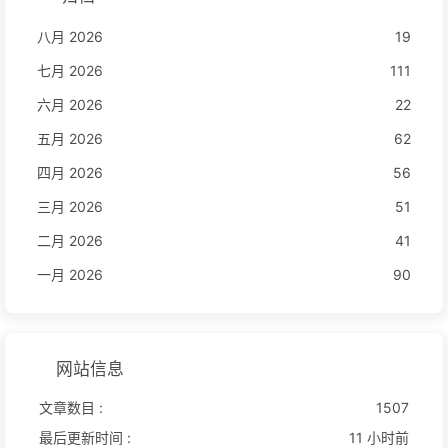
八月 2026
19
七月 2026
111
六月 2026
22
五月 2026
62
四月 2026
56
三月 2026
51
二月 2026
41
一月 2026
90
网站信息
文章数目 :
1507
最后更新时间 :
11 小时前