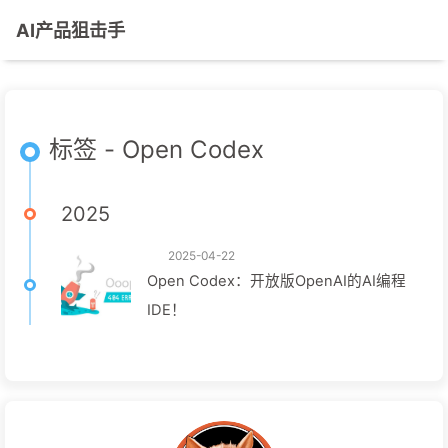
AI产品狙击手
标签 - Open Codex
2025
2025-04-22
Open Codex：开放版OpenAI的AI编程
IDE！