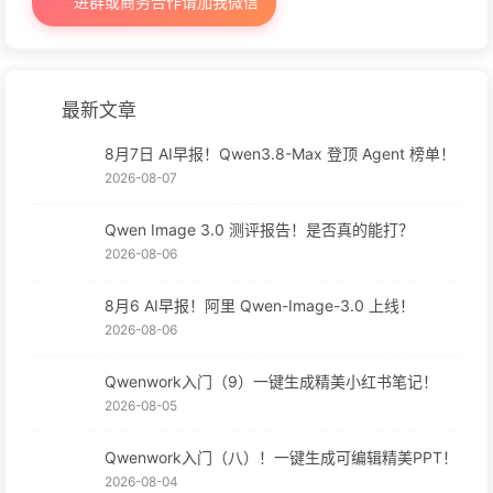
进群或商务合作请加我微信
最新文章
8月7日 AI早报！Qwen3.8-Max 登顶 Agent 榜单！
2026-08-07
Qwen Image 3.0 测评报告！是否真的能打？
2026-08-06
8月6 AI早报！阿里 Qwen-Image-3.0 上线！
2026-08-06
Qwenwork入门（9）一键生成精美小红书笔记！
2026-08-05
Qwenwork入门（八）！一键生成可编辑精美PPT！
2026-08-04