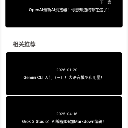
下一篇
OpenAI最新AI浏览器！你想知道的都在这了！
相关推荐
2026-01-20
Gemini CLI 入门（三）！大语言模型和用量！
2025-04-16
Grok 3 Studio：AI编程IDE加Markdown编辑！