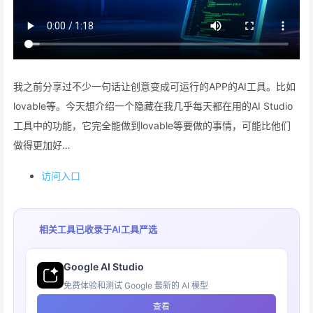
我之前分享过不少一句话让创意变成可运行的APP的AI工具。比如
lovable等。今天想介绍一个隐藏在我几乎每天都在用的AI Studio
工具中的功能，它完全能做到lovable等要做的事情，可能比他们
做得更加好…
访问入口
相关工具已收录于
AI工具严选
Google AI Studio
免费体验和测试 Google 最新的 AI 模型
查看