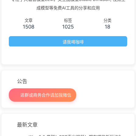
成模型等免费AI工具的分享和应用
文章
标签
分类
1508
1025
18
请我喝咖啡
公告
进群或商务合作请加我微信
最新文章