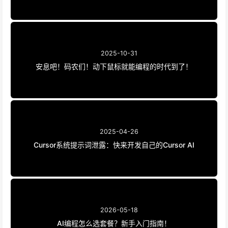
2025-10-31
安息吧！码农们！动下鼠标就能编程的时代到了！
2025-04-26
Cursor系统提示词泄露：快来开发自己的Cursor AI
2026-05-18
AI编程怎么选套餐？新手入门指南！