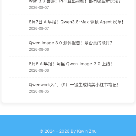
Wan 3.0 尝鲜！PPT直出视频！都有哪些新玩法？
2026-08-07
8月7日 AI早报！Qwen3.8-Max 登顶 Agent 榜单！
2026-08-07
Qwen Image 3.0 测评报告！是否真的能打？
2026-08-06
8月6 AI早报！阿里 Qwen-Image-3.0 上线！
2026-08-06
Qwenwork入门（9）一键生成精美小红书笔记！
2026-08-05
© 2024 - 2026 By Kevin Zhu