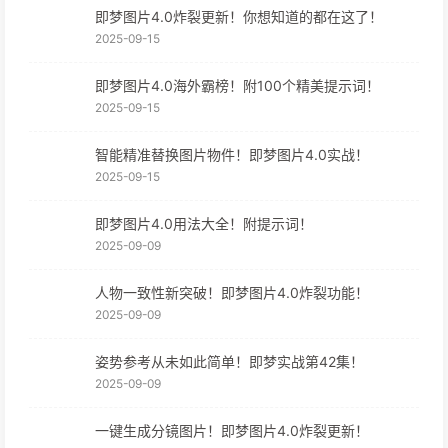
即梦图片4.0炸裂更新！你想知道的都在这了！
2025-09-15
即梦图片4.0海外霸榜！附100个精美提示词！
2025-09-15
智能精准替换图片物件！即梦图片4.0实战！
2025-09-15
即梦图片4.0用法大全！附提示词！
2025-09-09
人物一致性新突破！即梦图片4.0炸裂功能！
2025-09-09
姿势参考从未如此简单！即梦实战第42集！
2025-09-09
一键生成分镜图片！即梦图片4.0炸裂更新！