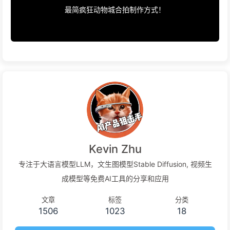
最简疯狂动物城合拍制作方式！
Kevin Zhu
专注于大语言模型LLM，文生图模型Stable Diffusion, 视频生
成模型等免费AI工具的分享和应用
文章
标签
分类
1506
1023
18