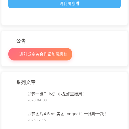
请我喝咖啡
公告
进群或商务合作请加我微信
系列文章
即梦一键CLI化！小龙虾直接用！
2026-04-08
即梦图片4.5 vs 美团Longcat！一比吓一跳！
2025-12-15