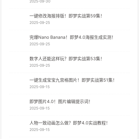
2025-09-30
一键修改海报排版！即梦实战第59集！
2025-09-25
完爆Nano Banana！即梦4.0海报生成实测！
2025-09-25
数字人还能这样玩？即梦实战第53集！
2025-09-25
一键生成宝宝九宫格图片！即梦实战第51集！
2025-09-15
即梦图片4.0！图片编辑提示词！
2025-09-15
人物一致动画怎么做？即梦4.0实战教程！
2025-09-15