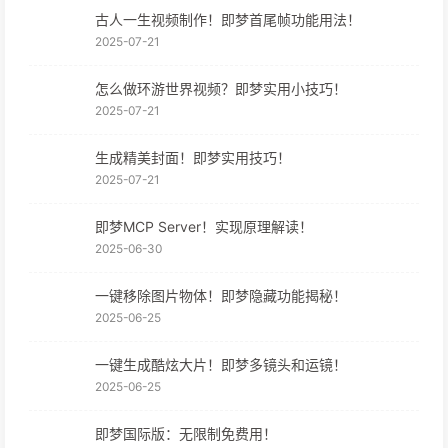
古人一生视频制作！即梦首尾帧功能用法！
2025-07-21
怎么做环游世界视频？即梦实用小技巧！
2025-07-21
生成精美封面！即梦实用技巧！
2025-07-21
即梦MCP Server！实现原理解读！
2025-06-30
一键移除图片物体！即梦隐藏功能揭秘！
2025-06-25
一键生成酷炫大片！即梦多镜头和运镜！
2025-06-25
即梦国际版：无限制免费用！