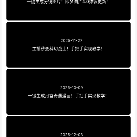
一键生成分镜图片！即梦图片4.0炸裂更新！
2025-11-27
主播秒变科幻战士！手把手实现教学！
2025-10-09
一键生成月宫奇遇漫画！手把手实现教学！
2025-12-03