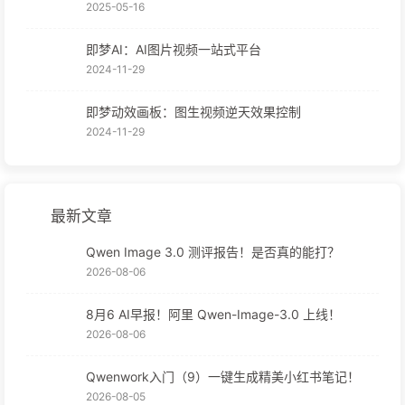
2025-05-16
即梦AI：AI图片视频一站式平台
2024-11-29
即梦动效画板：图生视频逆天效果控制
2024-11-29
最新文章
Qwen Image 3.0 测评报告！是否真的能打？
2026-08-06
8月6 AI早报！阿里 Qwen-Image-3.0 上线！
2026-08-06
Qwenwork入门（9）一键生成精美小红书笔记！
2026-08-05