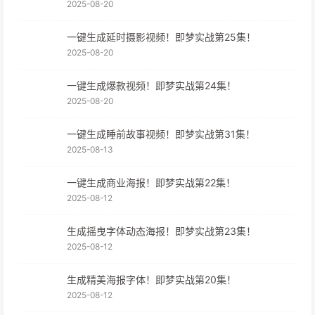
2025-08-20
一键生成延时摄影视频！即梦实战第25集！
2025-08-20
一键生成爆款视频！即梦实战第24集！
2025-08-20
一键生成睡前故事视频！即梦实战第31集！
2025-08-13
一键生成商业海报！即梦实战第22集！
2025-08-12
生成摇曳字体动态海报！即梦实战第23集！
2025-08-12
生成精美海报字体！即梦实战第20集！
2025-08-12