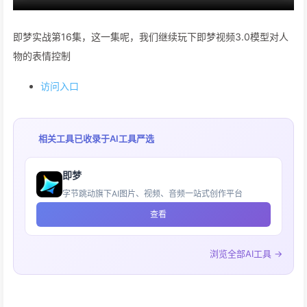
即梦实战第16集，这一集呢，我们继续玩下即梦视频3.0模型对人
物的表情控制
访问入口
相关工具已收录于
AI工具严选
即梦
字节跳动旗下AI图片、视频、音频一站式创作平台
查看
浏览全部AI工具 →