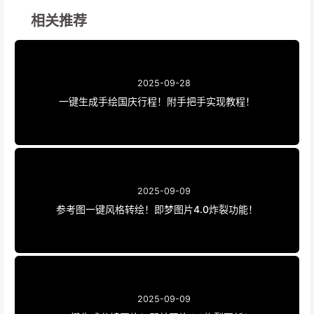
相关推荐
2025-09-28
一键生成手绘国庆行程！附手把手实现教程！
2025-09-09
参考图一键风格转绘！即梦图片4.0炸裂功能！
2025-09-09