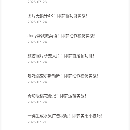
2025-07-26
图片无损升4K！即梦新功能实战！
2025-07-24
Joey帮我教英语！即梦动作模仿实战！
2025-07-24
旅游照片秒变大片！即梦首尾帧功能！
2025-07-24
哪吒跳查尔斯顿舞！即梦动作模仿实战！
2025-07-24
奇幻版桃花源记！即梦运镜实战！
2025-07-24
一键生成水果广告视频！即梦实用小技巧！
2025-07-21