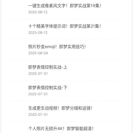
一键生成像素风文字！即梦实战第19集！
2025-08-12
十个精美字体提示词！即梦实战第21集！
2025-08-12
照片秒变emoji！即梦实用技巧！
2025-08-04
即梦表情控制实战-上
2025-07-31
即梦表情控制实战-下
2025-07-31
生成更生动视频！即梦分镜和运镜！
2025-07-31
个人照片无损升4K！即梦智能超清！