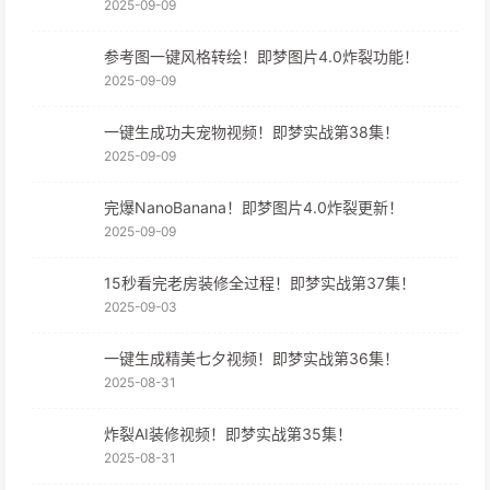
2025-09-09
参考图一键风格转绘！即梦图片4.0炸裂功能！
2025-09-09
一键生成功夫宠物视频！即梦实战第38集！
2025-09-09
完爆NanoBanana！即梦图片4.0炸裂更新！
2025-09-09
15秒看完老房装修全过程！即梦实战第37集！
2025-09-03
一键生成精美七夕视频！即梦实战第36集！
2025-08-31
炸裂AI装修视频！即梦实战第35集！
2025-08-31