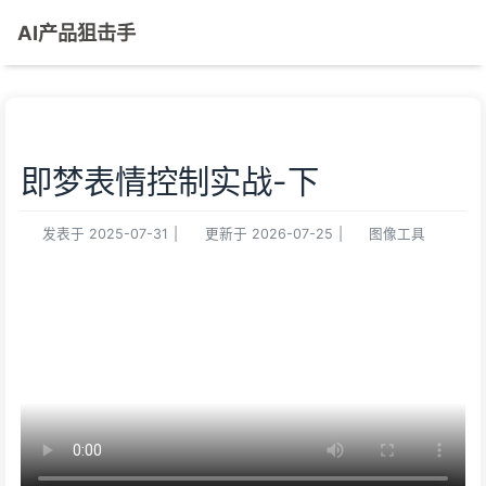
AI产品狙击手
即梦表情控制实战-下
发表于
2025-07-31
|
更新于
2026-07-25
|
图像工具