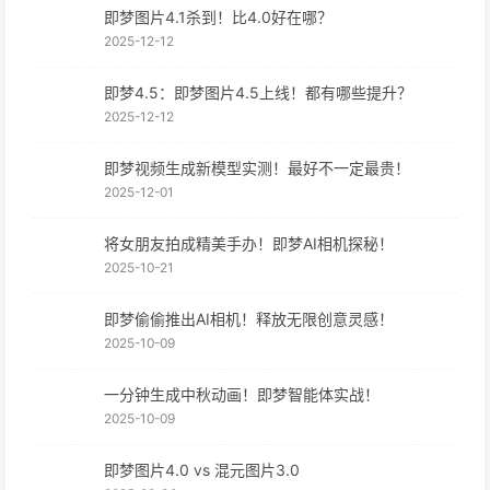
即梦图片4.1杀到！比4.0好在哪？
2025-12-12
即梦4.5：即梦图片4.5上线！都有哪些提升？
2025-12-12
即梦视频生成新模型实测！最好不一定最贵！
2025-12-01
将女朋友拍成精美手办！即梦AI相机探秘！
2025-10-21
即梦偷偷推出AI相机！释放无限创意灵感！
2025-10-09
一分钟生成中秋动画！即梦智能体实战！
2025-10-09
即梦图片4.0 vs 混元图片3.0