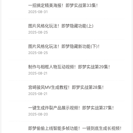
一招搞定精美海报！即梦实战第33集！
2025-08-31
图片风格化玩法！即梦隐藏功能(上)
2025-08-25
图片风格化玩法！即梦隐藏新功能(下)！
2025-08-25
制作与相框人物互动视频！即梦实战第29集！
2025-08-21
宫崎骏风MV生成教程！即梦实战第28集！
2025-08-21
一键生成炸裂产品展示视频！即梦实战第27集！
2025-08-20
即梦偷偷上线智能多帧功能！一镜到底生成长视频！