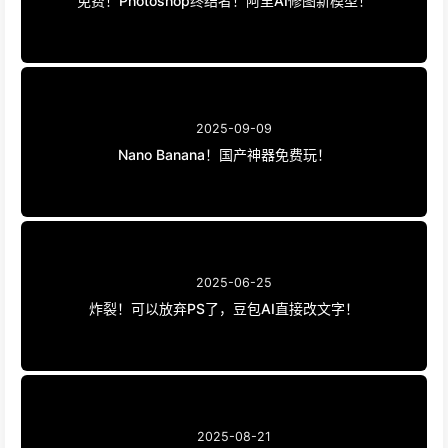
2025-09-09
Nano Banana！国产神器免费玩！
2025-06-25
炸裂！可以放弃PS了，豆包AI直接改文字！
2025-08-21