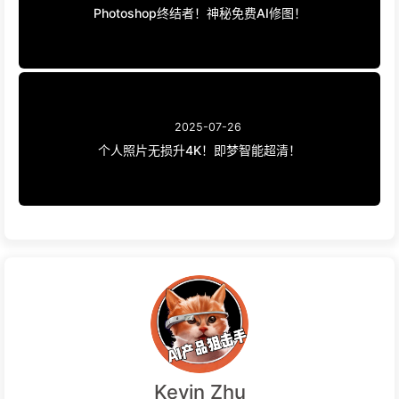
Photoshop终结者！神秘免费AI修图！
2025-07-26
个人照片无损升4K！即梦智能超清！
Kevin Zhu