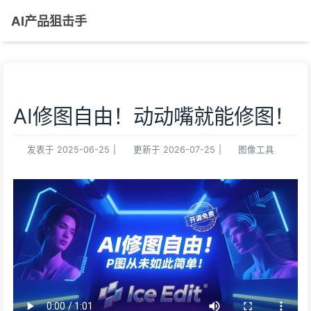
AI产品狙击手
AI修图自由！动动嘴就能修图！
发表于
2025-06-25
|
更新于
2026-07-25
|
图像工具