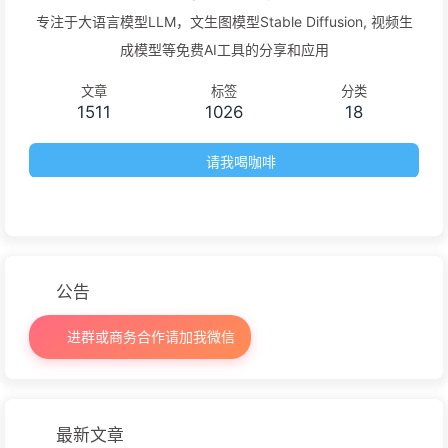
专注于大语言模型LLM，文生图模型Stable Diffusion, 视频生
成模型等免费AI工具的分享和应用
文章
标签
分类
1511
1026
18
请我喝咖啡
公告
进群或商务合作请加我微信
最新文章