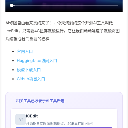
AI修图自由看来真的来了！，今天淘到的这个开源AI工具叫做
IceEdit，只需要4G显存就能运行。它让我们动动嘴皮子就能将图
片编辑成我们想要的模样
官网入口
Huggingface访问入口
模型下载入口
Github项目入口
相关工具已收录于
AI工具严选
ICEdit
开源指令式图像编辑框架，4GB显存即可运行