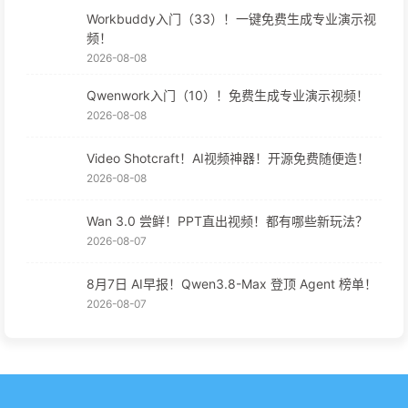
Workbuddy入门（33）！一键免费生成专业演示视
频！
2026-08-08
Qwenwork入门（10）！免费生成专业演示视频！
2026-08-08
Video Shotcraft！AI视频神器！开源免费随便造！
2026-08-08
Wan 3.0 尝鲜！PPT直出视频！都有哪些新玩法？
2026-08-07
8月7日 AI早报！Qwen3.8-Max 登顶 Agent 榜单！
2026-08-07